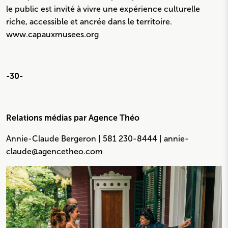
le public est invité à vivre une expérience culturelle
riche, accessible et ancrée dans le territoire.
www.capauxmusees.org
-30-
Relations médias par Agence Théo
Annie-Claude Bergeron | 581 230-8444 | annie-
claude@agencetheo.com