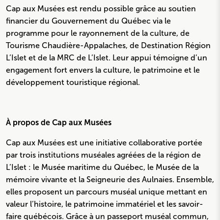
Cap aux Musées est rendu possible grâce au soutien
financier du Gouvernement du Québec via le
programme pour le rayonnement de la culture, de
Tourisme Chaudière-Appalaches, de Destination Région
L’Islet et de la MRC de L’Islet. Leur appui témoigne d’un
engagement fort envers la culture, le patrimoine et le
développement touristique régional.
À propos de Cap aux Musées
Cap aux Musées est une initiative collaborative portée
par trois institutions muséales agréées de la région de
L’Islet : le Musée maritime du Québec, le Musée de la
mémoire vivante et la Seigneurie des Aulnaies. Ensemble,
elles proposent un parcours muséal unique mettant en
valeur l’histoire, le patrimoine immatériel et les savoir-
faire québécois. Grâce à un passeport muséal commun,