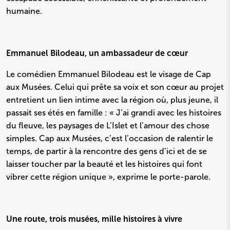
humaine.
Emmanuel Bilodeau, un ambassadeur de cœur
Le comédien Emmanuel Bilodeau est le visage de Cap
aux Musées. Celui qui prête sa voix et son cœur au projet
entretient un lien intime avec la région où, plus jeune, il
passait ses étés en famille : « J’ai grandi avec les histoires
du fleuve, les paysages de L’Islet et l’amour des chose
simples. Cap aux Musées, c’est l’occasion de ralentir le
temps, de partir à la rencontre des gens d’ici et de se
laisser toucher par la beauté et les histoires qui font
vibrer cette région unique », exprime le porte-parole.
Une route, trois musées, mille histoires à vivre