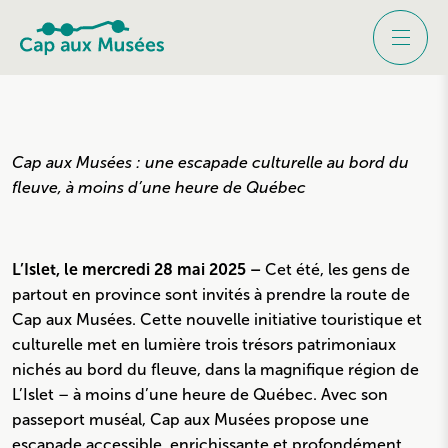
Cap aux Musées : une escapade culturelle au bord du
fleuve, à moins d’une heure de Québec
L’Islet, le mercredi 28 mai 2025 –
Cet été, les gens de
partout en province sont invités à prendre la route de
Cap aux Musées. Cette nouvelle initiative touristique et
culturelle met en lumière trois trésors patrimoniaux
nichés au bord du fleuve, dans la magnifique région de
L’Islet – à moins d’une heure de Québec. Avec son
passeport muséal, Cap aux Musées propose une
escapade accessible, enrichissante et profondément