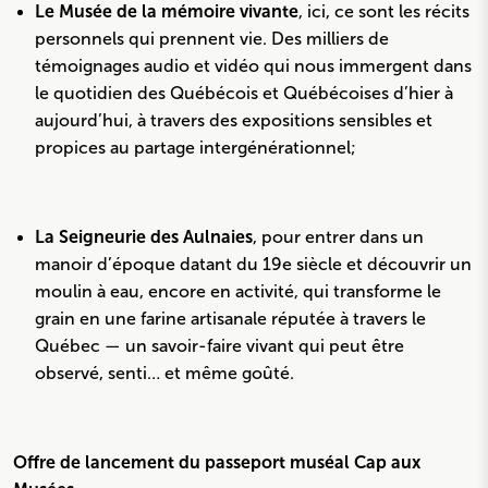
Le Musée de la mémoire vivante
, ici, ce sont les récits
personnels qui prennent vie. Des milliers de
témoignages audio et vidéo qui nous immergent dans
le quotidien des Québécois et Québécoises d’hier à
aujourd’hui, à travers des expositions sensibles et
propices au partage intergénérationnel;
La Seigneurie des Aulnaies
, pour entrer dans un
manoir d’époque datant du 19e siècle et découvrir un
moulin à eau, encore en activité, qui transforme le
grain en une farine artisanale réputée à travers le
Québec — un savoir-faire vivant qui peut être
observé, senti… et même goûté.
Offre de lancement du passeport muséal Cap aux