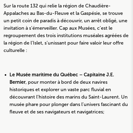
Sur la route 132 qui relie la région de Chaudière-
Appalaches au Bas-du-Fleuve et la Gaspésie, se trouve
un petit coin de paradis à découvrir, un arrêt obligé, une
invitation à s’émerveiller. Cap aux Musées, c’est le
regroupement des trois institutions muséales agréées de
la région de l’Islet, s’unissant pour faire valoir leur offre
culturelle :
Le Musée maritime du Québec – Capitaine J.E.
Bernier
, pour monter à bord de deux navires
historiques et explorer un vaste parc fluvial en
découvrant l’histoire des marins du Saint-Laurent. Un
musée phare pour plonger dans l’univers fascinant du
fleuve et de ses navigateurs et navigatrices;